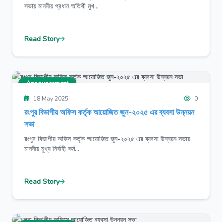
সভায় মাননীয় প্রধান অতিথী মুখ...
Read Story
Announcement
18 May 2025
0
রংপুর বিভাগীয় অফিস কর্তৃক আয়োজিত জুন-২০২৫ এর ব্যবসা উন্নয়ন
সভা
রংপুর বিভাগীয় অফিস কর্তৃক আয়োজিত জুন-২০২৫ এর ব্যবসা উন্নয়ন সভায়
মাননীয় মুখ্য নির্বাহী কর্ম...
Read Story