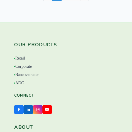
OUR PRODUCTS
Retail
Corporate
Bancassurance
ADC
CONNECT
ABOUT