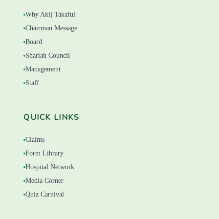
Why Akij Takaful
Chairman Message
Board
Shariah Council
Management
Staff
QUICK LINKS
Claims
Form Library
Hospital Network
Media Corner
Quiz Carnival