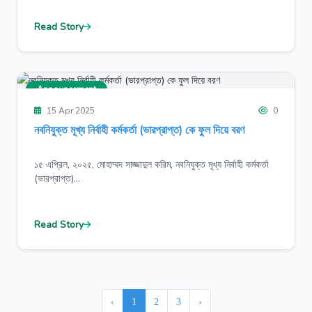
Read Story
Announcement
15 Apr 2025
0
নবনিযুক্ত মূখ্য নির্বাহী কর্মকর্তা (ভারপ্রাপ্ত) কে ফুল দিয়ে বরণ
১৫ এপ্রিল, ২০২৫, মোহাম্মদ সাজ্জাদুল করিম, নবনিযুক্ত মূখ্য নির্বাহী কর্মকর্তা
(ভারপ্রাপ্ত)...
Read Story
‹
1
2
3
›