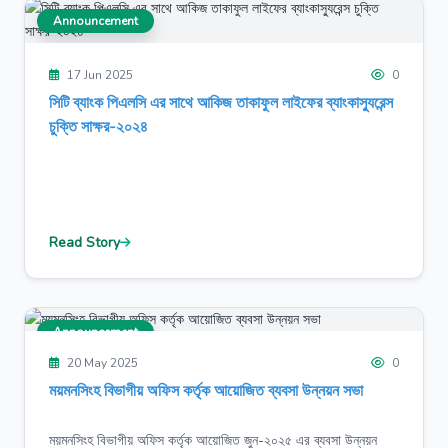
Announcement
17 Jun 2025
0
সিটি ব্যাংক পিএলসি এর সাথে আকিজ তাকাফুল লাইফের ব্যাংকাস্যুরেন্স
চুক্তি সাক্ষর-২০২৪
Read Story
Announcement
20 May 2025
0
ময়মনসিংহ বিভাগীয় অফিস কর্তৃক আয়োজিত ব্যবসা উন্নয়ন সভা
ময়মনসিংহ বিভাগীয় অফিস কর্তৃক আয়োজিত জুন-২০২৫ এর ব্যবসা উন্নয়ন