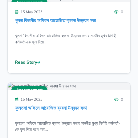
Announcement
15 May 2025
0
খুলনা বিভাগীয় অফিসে আয়োজিত ব্যবসা উন্নয়ন সভা
খুলনা বিভাগীয় অফিসে আয়োজিত ব্যবসা উন্নয়ন সভায় মাননীয় মুখ্য নির্বাহী
কর্মকর্তা-কে ফুল দিয়ে...
Read Story
Announcement
15 May 2025
0
ফুলতলা অফিসে আয়োজিত ব্যবসা উন্নয়ন সভা
ফুলতলা অফিসে আয়োজিত ব্যবসা উন্নয়ন সভায় মাননীয় মুখ্য নির্বাহী কর্মকর্তা-
কে ফুল দিয়ে বরন করে...